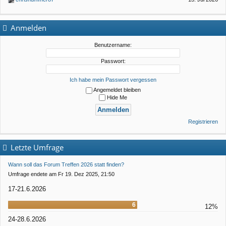
Anmelden
Benutzername:
Passwort:
Ich habe mein Passwort vergessen
Angemeldet bleiben
Hide Me
Registrieren
Letzte Umfrage
Wann soll das Forum Treffen 2026 statt finden?
Umfrage endete am Fr 19. Dez 2025, 21:50
17-21.6.2026
6
12%
24-28.6.2026