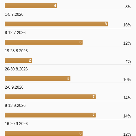
4
8%
1-5.7.2026
8
16%
8-12.7.2026
6
12%
19-23.8.2026
2
4%
26-30.8.2026
5
10%
2-6.9.2026
7
14%
9-13.9.2026
7
14%
16-20.9.2026
6
12%